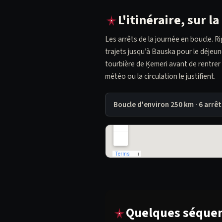
L'itinéraire, sur la
Les arrêts de la journée en boucle. R
trajets jusqu’à Bauska pour le déjeune
tourbière de Ķemeri avant de rentrer 
météo ou la circulation le justifient.
Boucle d'environ 250 km · 6 arrêt
Quelques séquen