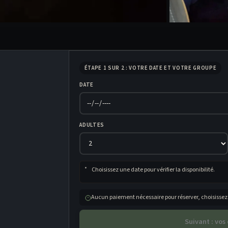
ÉTAPE 1 SUR 2 : VOTRE DATE ET VOTRE GROUPE
DATE
ADULTES
Choisissez une date pour vérifier la disponibilité.
Aucun paiement nécessaire pour réserver, choisissez
Suivant : vo